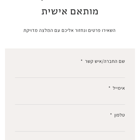
מותאם אישית
השאירו פרטים ונחזור אליכם עם המלצה מדויקת
שם החברה/איש קשר
אימייל
טלפון