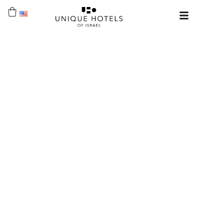
UNIQUE HOTELS
EVENTS